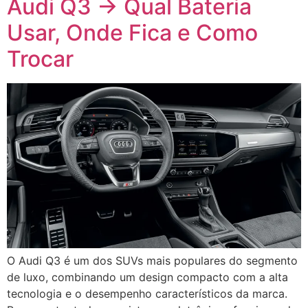
Audi Q3 → Qual Bateria
Usar, Onde Fica e Como
Trocar
O Audi Q3 é um dos SUVs mais populares do segmento
de luxo, combinando um design compacto com a alta
tecnologia e o desempenho característicos da marca.