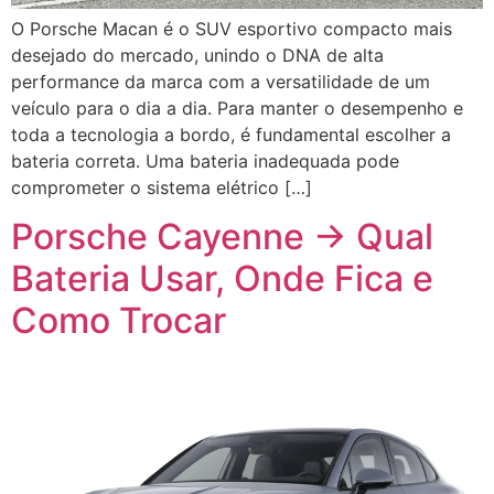
O Porsche Macan é o SUV esportivo compacto mais
desejado do mercado, unindo o DNA de alta
performance da marca com a versatilidade de um
veículo para o dia a dia. Para manter o desempenho e
toda a tecnologia a bordo, é fundamental escolher a
bateria correta. Uma bateria inadequada pode
comprometer o sistema elétrico […]
Porsche Cayenne → Qual
Bateria Usar, Onde Fica e
Como Trocar