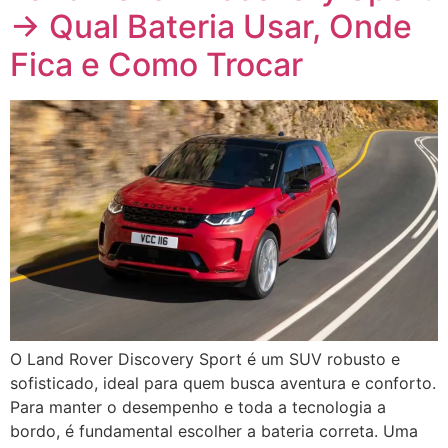
→ Qual Bateria Usar, Onde
Fica e Como Trocar
O Land Rover Discovery Sport é um SUV robusto e
sofisticado, ideal para quem busca aventura e conforto.
Para manter o desempenho e toda a tecnologia a
bordo, é fundamental escolher a bateria correta. Uma