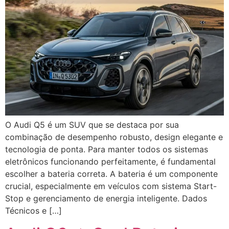
O Audi Q5 é um SUV que se destaca por sua
combinação de desempenho robusto, design elegante e
tecnologia de ponta. Para manter todos os sistemas
eletrônicos funcionando perfeitamente, é fundamental
escolher a bateria correta. A bateria é um componente
crucial, especialmente em veículos com sistema Start-
Stop e gerenciamento de energia inteligente. Dados
Técnicos e […]