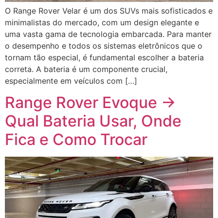
O Range Rover Velar é um dos SUVs mais sofisticados e
minimalistas do mercado, com um design elegante e
uma vasta gama de tecnologia embarcada. Para manter
o desempenho e todos os sistemas eletrônicos que o
tornam tão especial, é fundamental escolher a bateria
correta. A bateria é um componente crucial,
especialmente em veículos com […]
Range Rover Evoque →
Qual Bateria Usar, Onde
Fica e Como Trocar