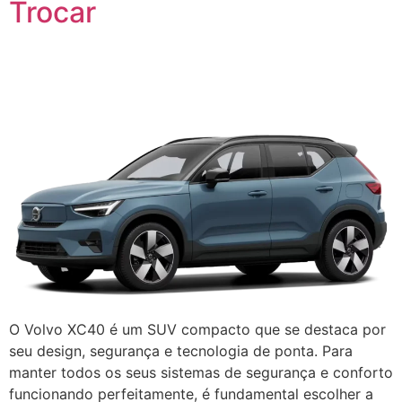
Trocar
O Volvo XC40 é um SUV compacto que se destaca por
seu design, segurança e tecnologia de ponta. Para
manter todos os seus sistemas de segurança e conforto
funcionando perfeitamente, é fundamental escolher a