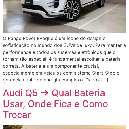
O Range Rover Evoque é um ícone de design e
sofisticação no mundo dos SUVs de luxo. Para manter a
performance e todos os sistemas eletrônicos que o
tornam tão especial, é fundamental escolher a bateria
correta. A bateria é um componente crucial,
especialmente em veículos com sistema Start-Stop e
gerenciamento de energia complexo. Dados […]
Audi Q5 → Qual Bateria
Usar, Onde Fica e Como
Trocar