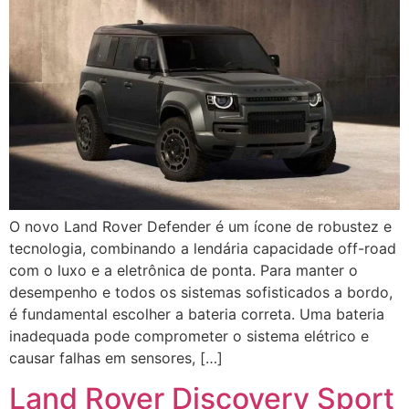
O novo Land Rover Defender é um ícone de robustez e
tecnologia, combinando a lendária capacidade off-road
com o luxo e a eletrônica de ponta. Para manter o
desempenho e todos os sistemas sofisticados a bordo,
é fundamental escolher a bateria correta. Uma bateria
inadequada pode comprometer o sistema elétrico e
causar falhas em sensores, […]
Land Rover Discovery Sport