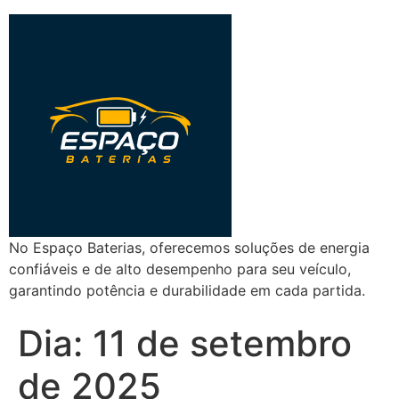
No Espaço Baterias, oferecemos soluções de energia
confiáveis e de alto desempenho para seu veículo,
garantindo potência e durabilidade em cada partida.
Dia:
11 de setembro
de 2025