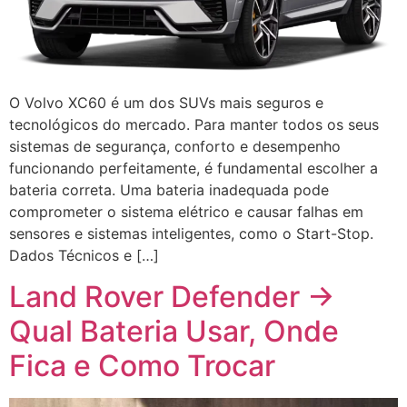
O Volvo XC60 é um dos SUVs mais seguros e
tecnológicos do mercado. Para manter todos os seus
sistemas de segurança, conforto e desempenho
funcionando perfeitamente, é fundamental escolher a
bateria correta. Uma bateria inadequada pode
comprometer o sistema elétrico e causar falhas em
sensores e sistemas inteligentes, como o Start-Stop.
Dados Técnicos e […]
Land Rover Defender →
Qual Bateria Usar, Onde
Fica e Como Trocar