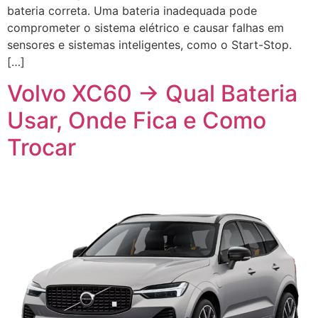
bateria correta. Uma bateria inadequada pode
comprometer o sistema elétrico e causar falhas em
sensores e sistemas inteligentes, como o Start-Stop.
[…]
Volvo XC60 → Qual Bateria
Usar, Onde Fica e Como
Trocar