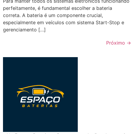
Para manter todos os sistemas eletrônicos funcionando
perfeitamente, é fundamental escolher a bateria
correta. A bateria é um componente crucial,
especialmente em veículos com sistema Start-Stop e
gerenciamento […]
Próximo
→