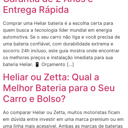
Entrega Rápida
Comprar uma Heliar bateria é a escolha certa para
quem busca a tecnologia líder mundial em energia
automotiva. Se o seu carro não liga e você precisa de
uma bateria confiável, com durabilidade extrema e
socorro 24h incluso, este guia mostra onde encontrar
os melhores preços e instalação imediata para sua
bateria Heliar. 📱 Orçamento […]
Heliar ou Zetta: Qual a
Melhor Bateria para o Seu
Carro e Bolso?
Ao comparar Heliar ou Zetta, muitos motoristas ficam
em dúvida entre investir em uma marca premium ou em
uma linha mais acessível. Ambas as marcas de baterias