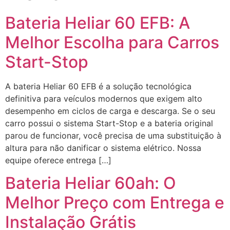
Bateria Heliar 60 EFB: A
Melhor Escolha para Carros
Start-Stop
A bateria Heliar 60 EFB é a solução tecnológica
definitiva para veículos modernos que exigem alto
desempenho em ciclos de carga e descarga. Se o seu
carro possui o sistema Start-Stop e a bateria original
parou de funcionar, você precisa de uma substituição à
altura para não danificar o sistema elétrico. Nossa
equipe oferece entrega […]
Bateria Heliar 60ah: O
Melhor Preço com Entrega e
Instalação Grátis