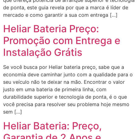
de ponta, este guia revela por que a marca é líder de
mercado e como garantir a sua com entrega […]
Heliar Bateria Preço:
Promoção com Entrega e
Instalação Grátis
Se você busca por Heliar bateria preço, sabe que a
economia deve caminhar junto com a qualidade para o
seu veículo não te deixar na mão. Encontrar o valor
justo em uma bateria de primeira linha, com
durabilidade superior e tecnologia de ponta, é o que
você precisa para resolver seu problema hoje mesmo
sem […]
Heliar Bateria: Preço,
Garantia de 2 Anos e