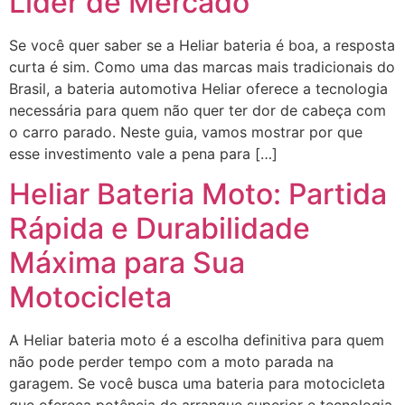
Líder de Mercado
Se você quer saber se a Heliar bateria é boa, a resposta
curta é sim. Como uma das marcas mais tradicionais do
Brasil, a bateria automotiva Heliar oferece a tecnologia
necessária para quem não quer ter dor de cabeça com
o carro parado. Neste guia, vamos mostrar por que
esse investimento vale a pena para […]
Heliar Bateria Moto: Partida
Rápida e Durabilidade
Máxima para Sua
Motocicleta
A Heliar bateria moto é a escolha definitiva para quem
não pode perder tempo com a moto parada na
garagem. Se você busca uma bateria para motocicleta
que ofereça potência de arranque superior e tecnologia