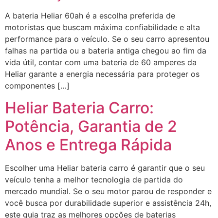
A bateria Heliar 60ah é a escolha preferida de
motoristas que buscam máxima confiabilidade e alta
performance para o veículo. Se o seu carro apresentou
falhas na partida ou a bateria antiga chegou ao fim da
vida útil, contar com uma bateria de 60 amperes da
Heliar garante a energia necessária para proteger os
componentes […]
Heliar Bateria Carro:
Potência, Garantia de 2
Anos e Entrega Rápida
Escolher uma Heliar bateria carro é garantir que o seu
veículo tenha a melhor tecnologia de partida do
mercado mundial. Se o seu motor parou de responder e
você busca por durabilidade superior e assistência 24h,
este guia traz as melhores opções de baterias