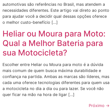
automotivas são referências no Brasil, mas atendem a
necessidades diferentes. Este artigo vai direto ao ponto
para ajudar você a decidir qual dessas opções oferece
o melhor custo-benefício […]
Heliar ou Moura para Moto:
Qual a Melhor Bateria para
sua Motocicleta?
Escolher entre Heliar ou Moura para moto é a dúvida
mais comum de quem busca máxima durabilidade e
confiança na partida. Ambas as marcas são líderes, mas
cada uma oferece tecnologias diferentes para quem usa
a motocicleta no dia a dia ou para lazer. Se você não
quer ficar na mão na hora de ligar […]
Próximo
→