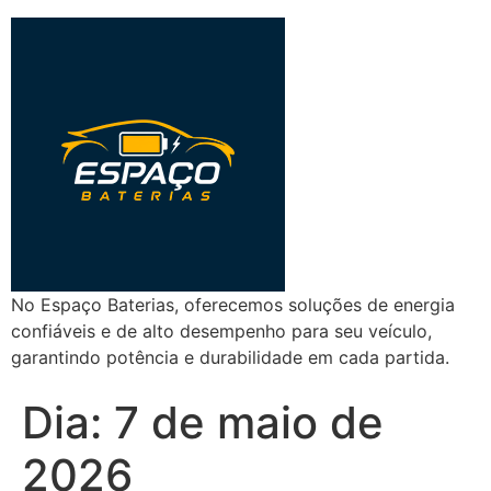
No Espaço Baterias, oferecemos soluções de energia
confiáveis e de alto desempenho para seu veículo,
garantindo potência e durabilidade em cada partida.
Dia:
7 de maio de
2026