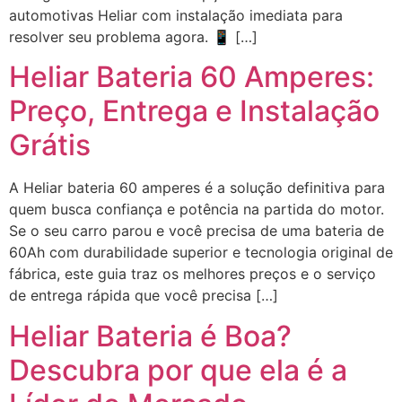
automotivas Heliar com instalação imediata para
resolver seu problema agora. 📱 […]
Heliar Bateria 60 Amperes:
Preço, Entrega e Instalação
Grátis
A Heliar bateria 60 amperes é a solução definitiva para
quem busca confiança e potência na partida do motor.
Se o seu carro parou e você precisa de uma bateria de
60Ah com durabilidade superior e tecnologia original de
fábrica, este guia traz os melhores preços e o serviço
de entrega rápida que você precisa […]
Heliar Bateria é Boa?
Descubra por que ela é a