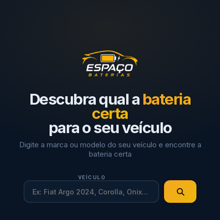
Descubra qual a
bateria
certa
para o seu veículo
Digite a marca ou modelo do seu veículo e encontre a
bateria certa
VEÍCULO