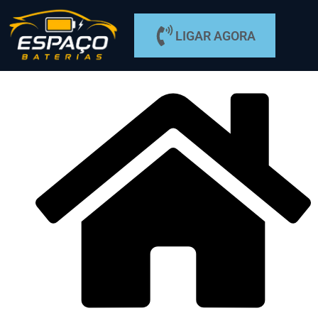
LIGAR AGORA