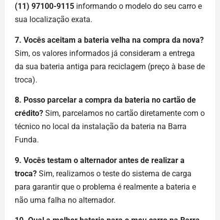
(11) 97100-9115
informando o modelo do seu carro e
sua localização exata.
7. Vocês aceitam a bateria velha na compra da nova?
Sim, os valores informados já consideram a entrega
da sua bateria antiga para reciclagem (preço à base de
troca).
8. Posso parcelar a compra da bateria no cartão de
crédito?
Sim, parcelamos no cartão diretamente com o
técnico no local da instalação da bateria na Barra
Funda.
9. Vocês testam o alternador antes de realizar a
troca?
Sim, realizamos o teste do sistema de carga
para garantir que o problema é realmente a bateria e
não uma falha no alternador.