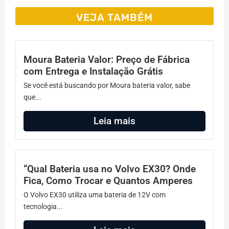
VEJA TAMBÉM
Moura Bateria Valor: Preço de Fábrica
com Entrega e Instalação Grátis
Se você está buscando por Moura bateria valor, sabe
que...
Leia mais
“Qual Bateria usa no Volvo EX30? Onde
Fica, Como Trocar e Quantos Amperes
O Volvo EX30 utiliza uma bateria de 12V com
tecnologia...