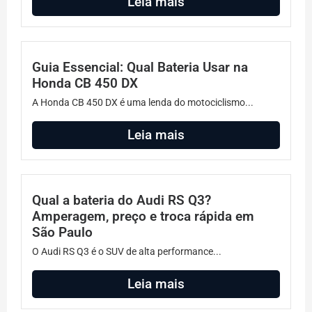
Leia mais
Guia Essencial: Qual Bateria Usar na
Honda CB 450 DX
A Honda CB 450 DX é uma lenda do motociclismo...
Leia mais
Qual a bateria do Audi RS Q3?
Amperagem, preço e troca rápida em
São Paulo
O Audi RS Q3 é o SUV de alta performance...
Leia mais