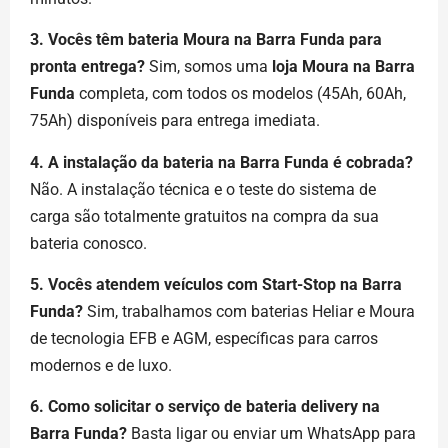
3. Vocês têm bateria Moura na Barra Funda para
pronta entrega?
Sim, somos uma
loja Moura na Barra
Funda
completa, com todos os modelos (45Ah, 60Ah,
75Ah) disponíveis para entrega imediata.
4. A instalação da bateria na Barra Funda é cobrada?
Não. A instalação técnica e o teste do sistema de
carga são totalmente gratuitos na compra da sua
bateria conosco.
5. Vocês atendem veículos com Start-Stop na Barra
Funda?
Sim, trabalhamos com baterias Heliar e Moura
de tecnologia EFB e AGM, específicas para carros
modernos e de luxo.
6. Como solicitar o serviço de bateria delivery na
Barra Funda?
Basta ligar ou enviar um WhatsApp para