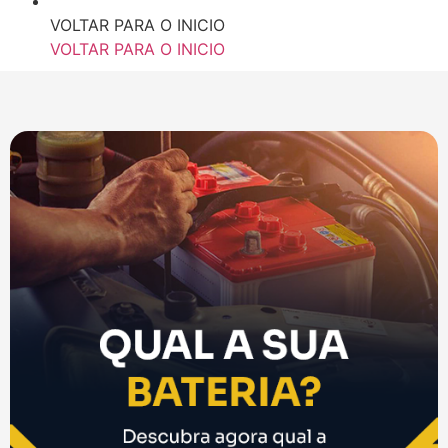
VOLTAR PARA O INICIO
VOLTAR PARA O INICIO