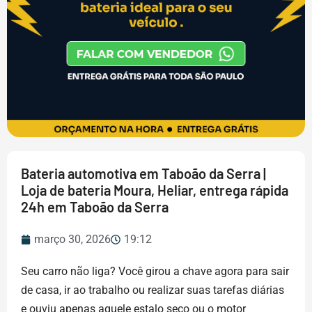
Bateria automotiva em Taboão da Serra |
Loja de bateria Moura, Heliar, entrega rápida
24h em Taboão da Serra
março 30, 2026
19:12
Seu carro não liga? Você girou a chave agora para sair
de casa, ir ao trabalho ou realizar suas tarefas diárias
e ouviu apenas aquele estalo seco ou o motor