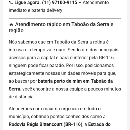
📞
Ligue agora: (11) 97100-9115
– Atendimento
imediato e bateria delivery!
🔥 Atendimento rápido em Taboão da Serra e
região
Nós sabemos que em Taboão da Serra a rotina é
intensa e o tempo vale ouro. Sendo um dos principais
acessos para a capital e para o interior pela BR-116,
ninguém pode ficar parado. Por isso, posicionamos
estrategicamente nossas unidades móveis para que,
ao buscar por
bateria perto de mim em Taboão da
Serra
, você encontre a nossa equipe a poucos minutos
de distância.
Atendemos com máxima urgência em todo o
município, cobrindo pontos conhecidos como a
Rodovia Régis Bittencourt (BR-116)
, a
Estrada do