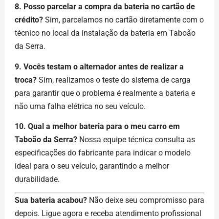
8. Posso parcelar a compra da bateria no cartão de
crédito?
Sim, parcelamos no cartão diretamente com o
técnico no local da instalação da bateria em Taboão
da Serra.
9. Vocês testam o alternador antes de realizar a
troca?
Sim, realizamos o teste do sistema de carga
para garantir que o problema é realmente a bateria e
não uma falha elétrica no seu veículo.
10. Qual a melhor bateria para o meu carro em
Taboão da Serra?
Nossa equipe técnica consulta as
especificações do fabricante para indicar o modelo
ideal para o seu veículo, garantindo a melhor
durabilidade.
Sua bateria acabou?
Não deixe seu compromisso para
depois. Ligue agora e receba atendimento profissional