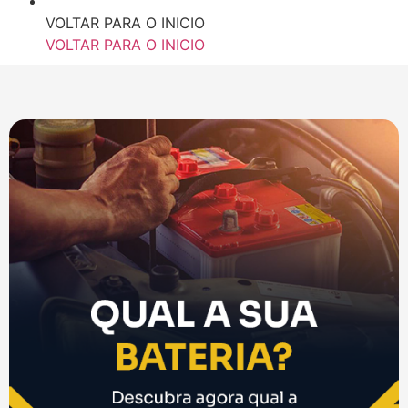
VOLTAR PARA O INICIO
VOLTAR PARA O INICIO