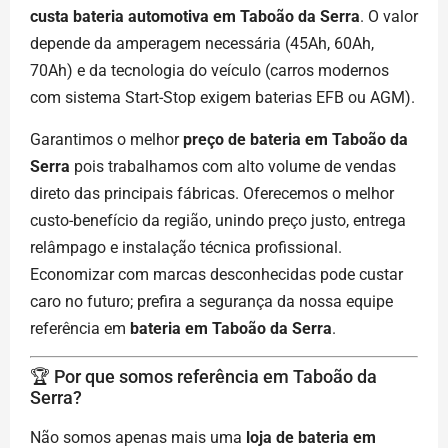
custa bateria automotiva em Taboão da Serra
. O valor
depende da amperagem necessária (45Ah, 60Ah,
70Ah) e da tecnologia do veículo (carros modernos
com sistema Start-Stop exigem baterias EFB ou AGM).
Garantimos o melhor
preço de bateria em Taboão da
Serra
pois trabalhamos com alto volume de vendas
direto das principais fábricas. Oferecemos o melhor
custo-benefício da região, unindo preço justo, entrega
relâmpago e instalação técnica profissional.
Economizar com marcas desconhecidas pode custar
caro no futuro; prefira a segurança da nossa equipe
referência em
bateria em Taboão da Serra
.
🏆 Por que somos referência em Taboão da
Serra?
Não somos apenas mais uma
loja de bateria em