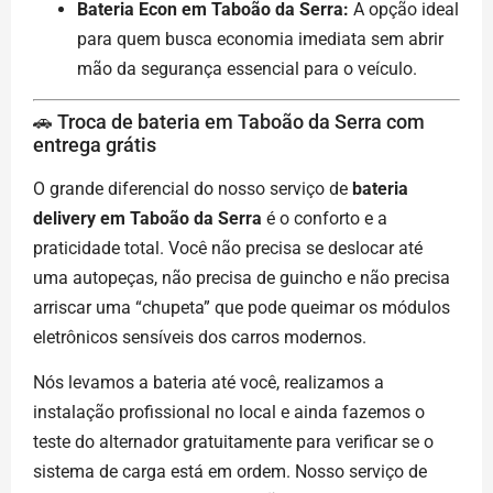
Bateria Econ em Taboão da Serra:
A opção ideal
para quem busca economia imediata sem abrir
mão da segurança essencial para o veículo.
🚗 Troca de bateria em Taboão da Serra com
entrega grátis
O grande diferencial do nosso serviço de
bateria
delivery em Taboão da Serra
é o conforto e a
praticidade total. Você não precisa se deslocar até
uma autopeças, não precisa de guincho e não precisa
arriscar uma “chupeta” que pode queimar os módulos
eletrônicos sensíveis dos carros modernos.
Nós levamos a bateria até você, realizamos a
instalação profissional no local e ainda fazemos o
teste do alternador gratuitamente para verificar se o
sistema de carga está em ordem. Nosso serviço de