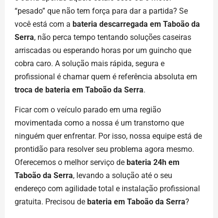
“pesado” que não tem força para dar a partida? Se
você está com a
bateria descarregada em Taboão da
Serra
, não perca tempo tentando soluções caseiras
arriscadas ou esperando horas por um guincho que
cobra caro. A solução mais rápida, segura e
profissional é chamar quem é referência absoluta em
troca de bateria em Taboão da Serra
.
Ficar com o veículo parado em uma região
movimentada como a nossa é um transtorno que
ninguém quer enfrentar. Por isso, nossa equipe está de
prontidão para resolver seu problema agora mesmo.
Oferecemos o melhor serviço de
bateria 24h em
Taboão da Serra
, levando a solução até o seu
endereço com agilidade total e instalação profissional
gratuita. Precisou de
bateria em Taboão da Serra
?