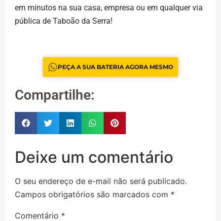
em minutos na sua casa, empresa ou em qualquer via
pública de Taboão da Serra!
PEÇA A SUA BATERIA AGORA MESMO
Compartilhe:
Deixe um comentário
O seu endereço de e-mail não será publicado.
Campos obrigatórios são marcados com
*
Comentário
*