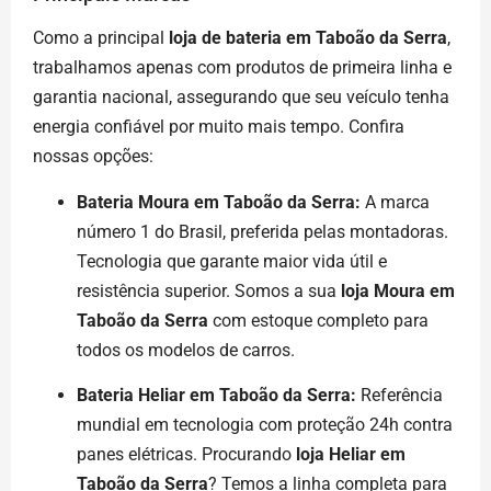
Como a principal
loja de bateria em Taboão da Serra
,
trabalhamos apenas com produtos de primeira linha e
garantia nacional, assegurando que seu veículo tenha
energia confiável por muito mais tempo. Confira
nossas opções:
Bateria Moura em Taboão da Serra:
A marca
número 1 do Brasil, preferida pelas montadoras.
Tecnologia que garante maior vida útil e
resistência superior. Somos a sua
loja Moura em
Taboão da Serra
com estoque completo para
todos os modelos de carros.
Bateria Heliar em Taboão da Serra:
Referência
mundial em tecnologia com proteção 24h contra
panes elétricas. Procurando
loja Heliar em
Taboão da Serra
? Temos a linha completa para