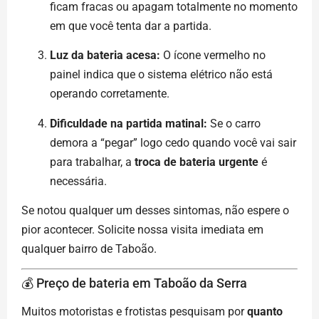
ficam fracas ou apagam totalmente no momento
em que você tenta dar a partida.
Luz da bateria acesa:
O ícone vermelho no
painel indica que o sistema elétrico não está
operando corretamente.
Dificuldade na partida matinal:
Se o carro
demora a “pegar” logo cedo quando você vai sair
para trabalhar, a
troca de bateria urgente
é
necessária.
Se notou qualquer um desses sintomas, não espere o
pior acontecer. Solicite nossa visita imediata em
qualquer bairro de Taboão.
💰 Preço de bateria em Taboão da Serra
Muitos motoristas e frotistas pesquisam por
quanto