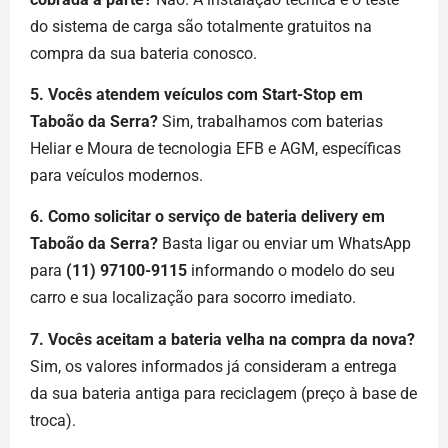
do sistema de carga são totalmente gratuitos na
compra da sua bateria conosco.
5. Vocês atendem veículos com Start-Stop em
Taboão da Serra?
Sim, trabalhamos com baterias
Heliar e Moura de tecnologia EFB e AGM, específicas
para veículos modernos.
6. Como solicitar o serviço de bateria delivery em
Taboão da Serra?
Basta ligar ou enviar um WhatsApp
para
(11) 97100-9115
informando o modelo do seu
carro e sua localização para socorro imediato.
7. Vocês aceitam a bateria velha na compra da nova?
Sim, os valores informados já consideram a entrega
da sua bateria antiga para reciclagem (preço à base de
troca).