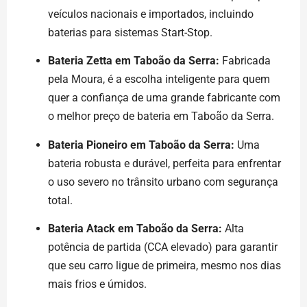
veículos nacionais e importados, incluindo
baterias para sistemas Start-Stop.
Bateria Zetta em Taboão da Serra:
Fabricada
pela Moura, é a escolha inteligente para quem
quer a confiança de uma grande fabricante com
o melhor preço de bateria em Taboão da Serra.
Bateria Pioneiro em Taboão da Serra:
Uma
bateria robusta e durável, perfeita para enfrentar
o uso severo no trânsito urbano com segurança
total.
Bateria Atack em Taboão da Serra:
Alta
potência de partida (CCA elevado) para garantir
que seu carro ligue de primeira, mesmo nos dias
mais frios e úmidos.