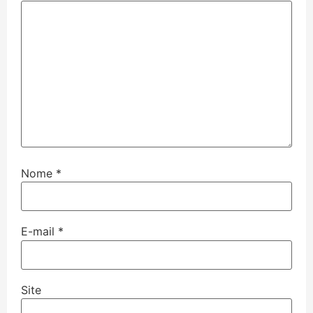
Nome
*
E-mail
*
Site