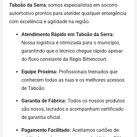
Taboão da Serra
; somos especialistas em socorro
automotivo prontos para atender qualquer emergência
com excelência e agilidade na região.
Atendimento Rápido em Taboão da Serra:
Nossa logística é otimizada para o município,
garantindo que o técnico chegue rápido apesar
do fluxo constante da Régis Bittencourt.
Equipe Próxima:
Profissionais treinados que
conhecem todas as ruas e os melhores acessos
de Taboão.
Garantia de Fábrica:
Todos os nossos produtos
são novos, lacrados e acompanham certificado
de garantia oficial.
Pagamento Facilitado:
Aceitamos cartões de