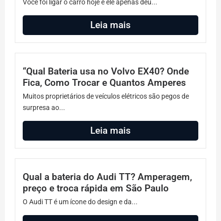
Você foi ligar o carro hoje e ele apenas deu...
Leia mais
“Qual Bateria usa no Volvo EX40? Onde
Fica, Como Trocar e Quantos Amperes
Muitos proprietários de veículos elétricos são pegos de
surpresa ao...
Leia mais
Qual a bateria do Audi TT? Amperagem,
preço e troca rápida em São Paulo
O Audi TT é um ícone do design e da...