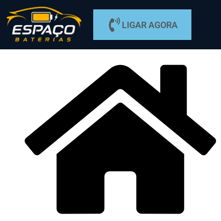
LIGAR AGORA