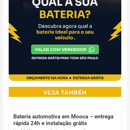
VEJA TAMBÉM
Bateria automotiva em Mooca – entrega
rápida 24h e instalação grátis