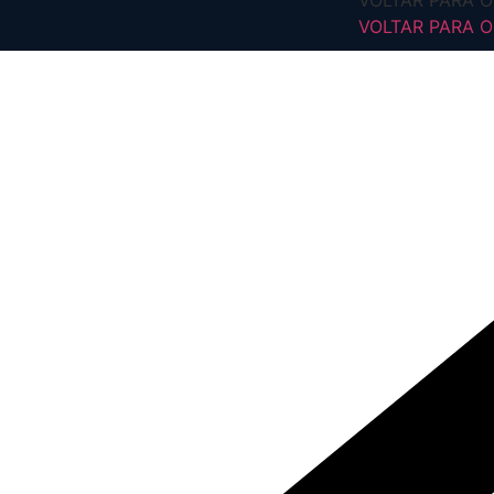
VOLTAR PARA O 
VOLTAR PARA O 