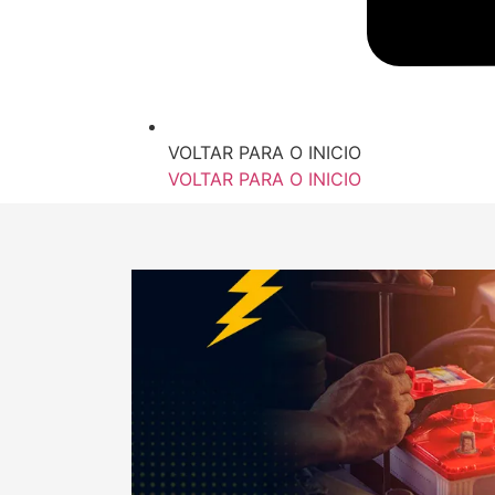
VOLTAR PARA O INICIO
VOLTAR PARA O INICIO