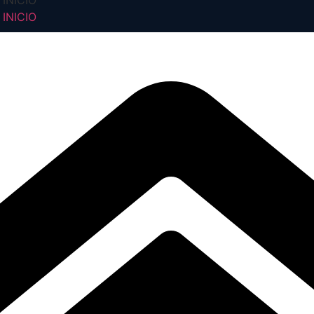
INICIO
INICIO