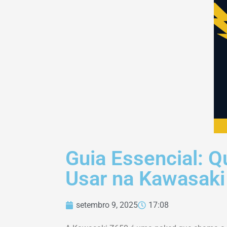
Guia Essencial: Q
Usar na Kawasaki
setembro 9, 2025
17:08