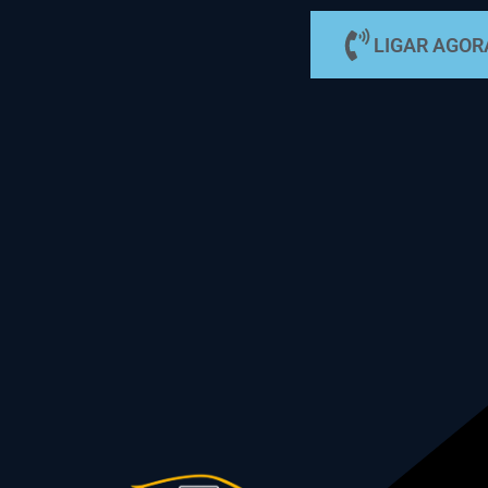
LIGAR AGOR