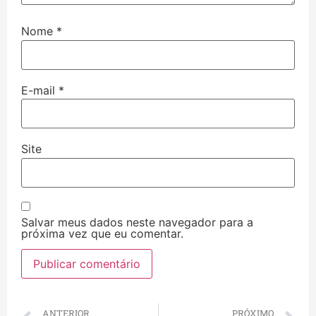
Nome
*
E-mail
*
Site
Salvar meus dados neste navegador para a
próxima vez que eu comentar.
ANTERIOR
PRÓXIMO