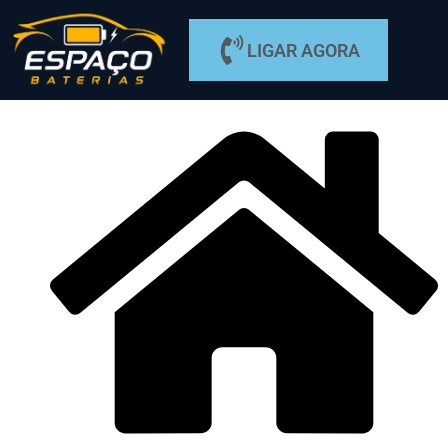
LIGAR AGORA