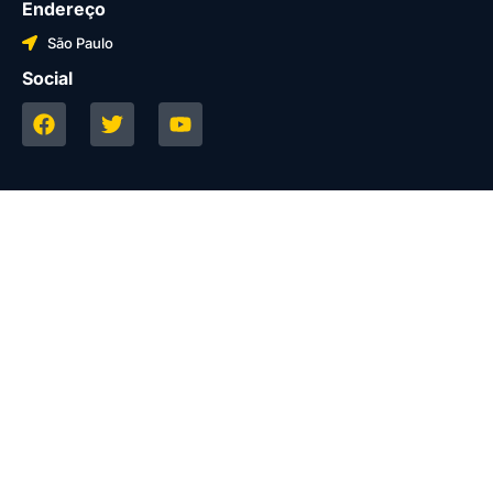
Endereço
São Paulo
Social