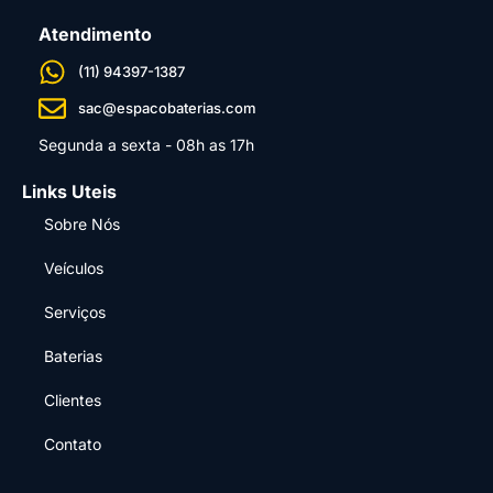
Atendimento
(11) 94397-1387
sac@espacobaterias.com
Segunda a sexta - 08h as 17h
Links Uteis
Sobre Nós
Veículos
Serviços
Baterias
Clientes
Contato