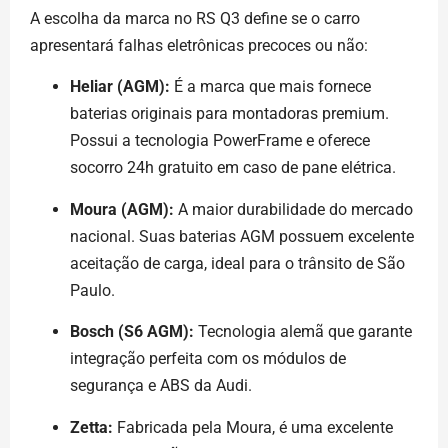
A escolha da marca no RS Q3 define se o carro
apresentará falhas eletrônicas precoces ou não:
Heliar (AGM):
É a marca que mais fornece
baterias originais para montadoras premium.
Possui a tecnologia PowerFrame e oferece
socorro 24h gratuito em caso de pane elétrica.
Moura (AGM):
A maior durabilidade do mercado
nacional. Suas baterias AGM possuem excelente
aceitação de carga, ideal para o trânsito de São
Paulo.
Bosch (S6 AGM):
Tecnologia alemã que garante
integração perfeita com os módulos de
segurança e ABS da Audi.
Zetta:
Fabricada pela Moura, é uma excelente