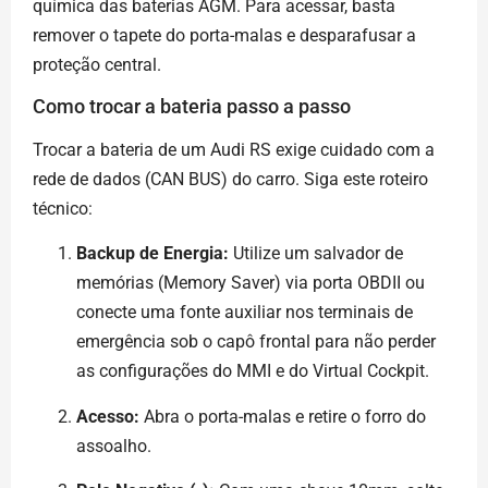
química das baterias AGM. Para acessar, basta
remover o tapete do porta-malas e desparafusar a
proteção central.
Como trocar a bateria passo a passo
Trocar a bateria de um Audi RS exige cuidado com a
rede de dados (CAN BUS) do carro. Siga este roteiro
técnico:
Backup de Energia:
Utilize um salvador de
memórias (Memory Saver) via porta OBDII ou
conecte uma fonte auxiliar nos terminais de
emergência sob o capô frontal para não perder
as configurações do MMI e do Virtual Cockpit.
Acesso:
Abra o porta-malas e retire o forro do
assoalho.