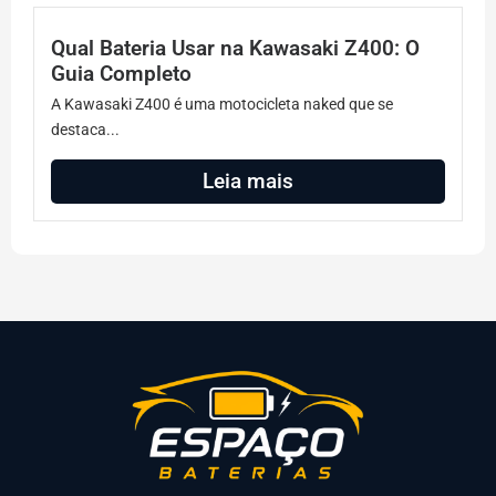
Qual Bateria Usar na Kawasaki Z400: O
Guia Completo
A Kawasaki Z400 é uma motocicleta naked que se
destaca...
Leia mais