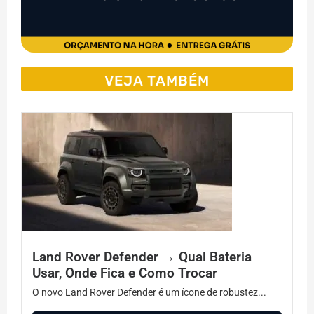
VEJA TAMBÉM
Land Rover Defender → Qual Bateria
Usar, Onde Fica e Como Trocar
O novo Land Rover Defender é um ícone de robustez...