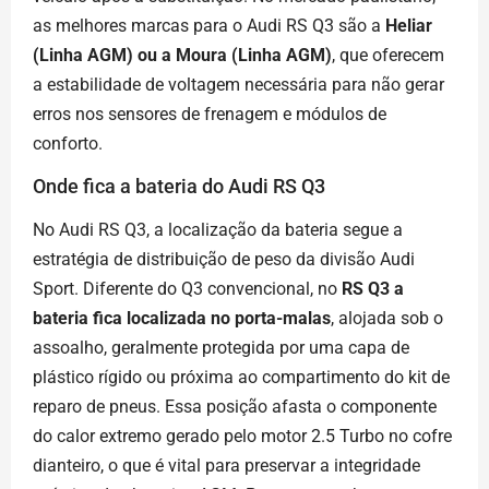
as melhores marcas para o Audi RS Q3 são a
Heliar
(Linha AGM) ou a Moura (Linha AGM)
, que oferecem
a estabilidade de voltagem necessária para não gerar
erros nos sensores de frenagem e módulos de
conforto.
Onde fica a bateria do Audi RS Q3
No Audi RS Q3, a localização da bateria segue a
estratégia de distribuição de peso da divisão Audi
Sport. Diferente do Q3 convencional, no
RS Q3 a
bateria fica localizada no porta-malas
, alojada sob o
assoalho, geralmente protegida por uma capa de
plástico rígido ou próxima ao compartimento do kit de
reparo de pneus. Essa posição afasta o componente
do calor extremo gerado pelo motor 2.5 Turbo no cofre
dianteiro, o que é vital para preservar a integridade