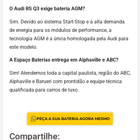
O Audi RS Q3 exige bateria AGM?
Sim. Devido ao sistema Start-Stop e à alta demanda
de energia para os módulos de performance, a
tecnologia AGM é a única homologada pela Audi para
este modelo.
A Espaço Baterias entrega em Alphaville e ABC?
Sim! Atendemos toda a capital paulista, região do ABC,
Alphaville e Barueri com prontidão e equipe técnica
qualificada para carros de luxo.
PEÇA A SUA BATERIA AGORA MESMO
Compartilhe: