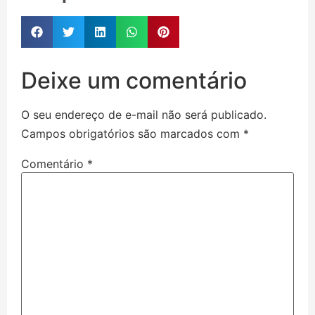
Deixe um comentário
O seu endereço de e-mail não será publicado.
Campos obrigatórios são marcados com
*
Comentário
*