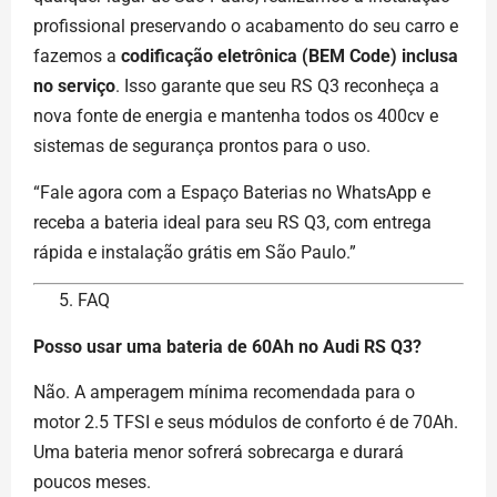
profissional preservando o acabamento do seu carro e
fazemos a
codificação eletrônica (BEM Code) inclusa
no serviço
. Isso garante que seu RS Q3 reconheça a
nova fonte de energia e mantenha todos os 400cv e
sistemas de segurança prontos para o uso.
“Fale agora com a Espaço Baterias no WhatsApp e
receba a bateria ideal para seu RS Q3, com entrega
rápida e instalação grátis em São Paulo.”
FAQ
Posso usar uma bateria de 60Ah no Audi RS Q3?
Não. A amperagem mínima recomendada para o
motor 2.5 TFSI e seus módulos de conforto é de 70Ah.
Uma bateria menor sofrerá sobrecarga e durará
poucos meses.