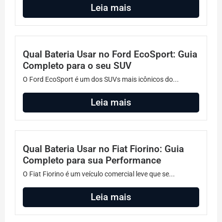
Leia mais
Qual Bateria Usar no Ford EcoSport: Guia
Completo para o seu SUV
O Ford EcoSport é um dos SUVs mais icônicos do...
Leia mais
Qual Bateria Usar no Fiat Fiorino: Guia
Completo para sua Performance
O Fiat Fiorino é um veículo comercial leve que se...
Leia mais