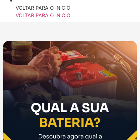
VOLTAR PARA O INICIO
VOLTAR PARA O INICIO