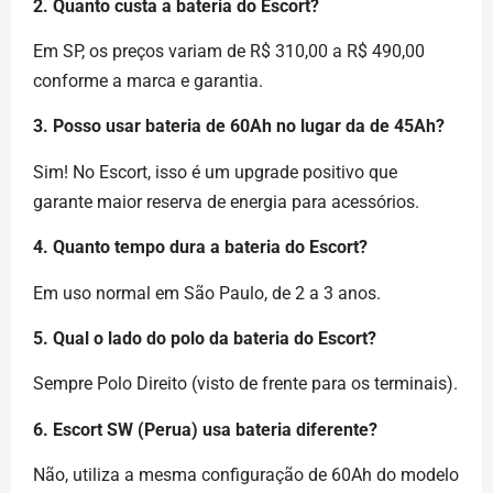
2. Quanto custa a bateria do Escort?
Em SP, os preços variam de R$ 310,00 a R$ 490,00
conforme a marca e garantia.
3. Posso usar bateria de 60Ah no lugar da de 45Ah?
Sim! No Escort, isso é um upgrade positivo que
garante maior reserva de energia para acessórios.
4. Quanto tempo dura a bateria do Escort?
Em uso normal em São Paulo, de 2 a 3 anos.
5. Qual o lado do polo da bateria do Escort?
Sempre Polo Direito (visto de frente para os terminais).
6. Escort SW (Perua) usa bateria diferente?
Não, utiliza a mesma configuração de 60Ah do modelo