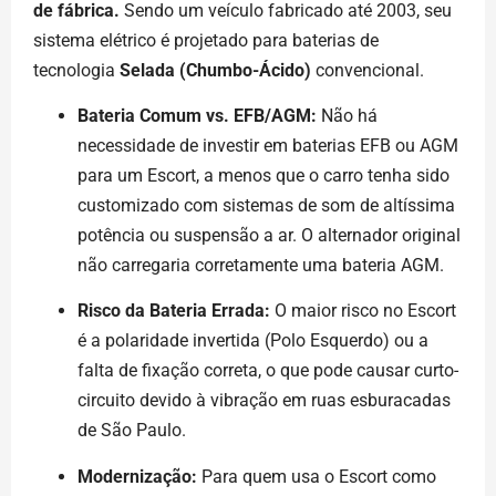
de fábrica.
Sendo um veículo fabricado até 2003, seu
sistema elétrico é projetado para baterias de
tecnologia
Selada (Chumbo-Ácido)
convencional.
Bateria Comum vs. EFB/AGM:
Não há
necessidade de investir em baterias EFB ou AGM
para um Escort, a menos que o carro tenha sido
customizado com sistemas de som de altíssima
potência ou suspensão a ar. O alternador original
não carregaria corretamente uma bateria AGM.
Risco da Bateria Errada:
O maior risco no Escort
é a polaridade invertida (Polo Esquerdo) ou a
falta de fixação correta, o que pode causar curto-
circuito devido à vibração em ruas esburacadas
de São Paulo.
Modernização:
Para quem usa o Escort como