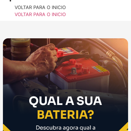
VOLTAR PARA O INICIO
VOLTAR PARA O INICIO