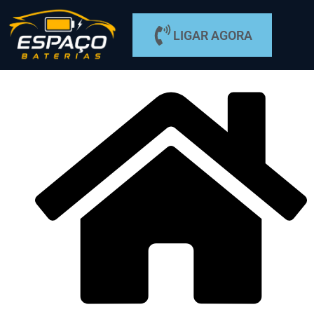
LIGAR AGORA