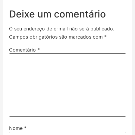
Deixe um comentário
O seu endereço de e-mail não será publicado.
Campos obrigatórios são marcados com
*
Comentário
*
Nome
*