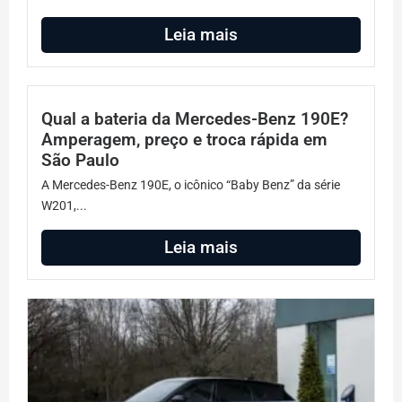
Leia mais
Qual a bateria da Mercedes-Benz 190E?
Amperagem, preço e troca rápida em
São Paulo
A Mercedes-Benz 190E, o icônico “Baby Benz” da série
W201,...
Leia mais