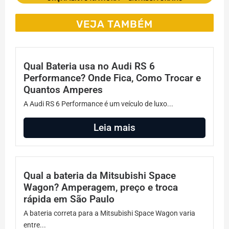
VEJA TAMBÉM
Qual Bateria usa no Audi RS 6
Performance? Onde Fica, Como Trocar e
Quantos Amperes
A Audi RS 6 Performance é um veículo de luxo...
Leia mais
Qual a bateria da Mitsubishi Space
Wagon? Amperagem, preço e troca
rápida em São Paulo
A bateria correta para a Mitsubishi Space Wagon varia
entre...