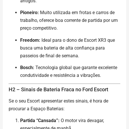
antigos.
Pioneiro:
Muito utilizada em frotas e carros de
trabalho, oferece boa corrente de partida por um
preço competitivo.
Freedom:
Ideal para o dono de Escort XR3 que
busca uma bateria de alta confiança para
passeios de final de semana.
Bosch:
Tecnologia global que garante excelente
condutividade e resistência a vibrações.
H2 – Sinais de Bateria Fraca no Ford Escort
Se o seu Escort apresentar estes sinais, é hora de
procurar a Espaço Baterias:
Partida “Cansada”:
O motor vira devagar,
especialmente de manhã.