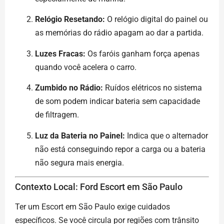
Relógio Resetando:
O relógio digital do painel ou
as memórias do rádio apagam ao dar a partida.
Luzes Fracas:
Os faróis ganham força apenas
quando você acelera o carro.
Zumbido no Rádio:
Ruídos elétricos no sistema
de som podem indicar bateria sem capacidade
de filtragem.
Luz da Bateria no Painel:
Indica que o alternador
não está conseguindo repor a carga ou a bateria
não segura mais energia.
Contexto Local: Ford Escort em São Paulo
Ter um Escort em São Paulo exige cuidados
específicos. Se você circula por regiões com trânsito