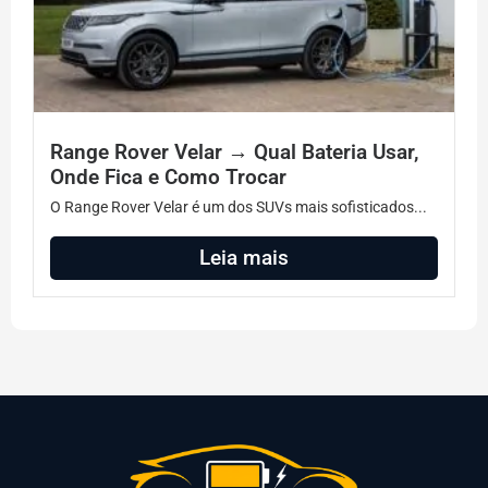
Range Rover Velar → Qual Bateria Usar,
Onde Fica e Como Trocar
O Range Rover Velar é um dos SUVs mais sofisticados...
Leia mais