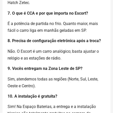
Hatch Zetec.
7. O que é CCA e por que importa no Escort?
É a potência de partida no frio. Quanto maior, mais
fácil o carro liga em manhãs geladas em SP.
8. Precisa de configuração eletrônica após a troca?
Não. O Escort é um carro analógico; basta ajustar o
relógio e as estações de rádio.
9. Vocês entregam na Zona Leste de SP?
Sim, atendemos todas as regiões (Norte, Sul, Leste,
Oeste e Centro).
10. A instalação é gratuita?
Sim! Na Espaço Baterias, a entrega e a instalação