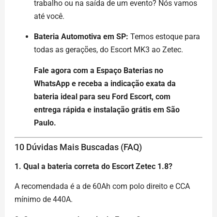
trabalho ou na saída de um evento? Nós vamos
até você.
Bateria Automotiva em SP:
Temos estoque para
todas as gerações, do Escort MK3 ao Zetec.
Fale agora com a Espaço Baterias no
WhatsApp e receba a indicação exata da
bateria ideal para seu Ford Escort, com
entrega rápida e instalação grátis em São
Paulo.
10 Dúvidas Mais Buscadas (FAQ)
1. Qual a bateria correta do Escort Zetec 1.8?
A recomendada é a de 60Ah com polo direito e CCA
mínimo de 440A.