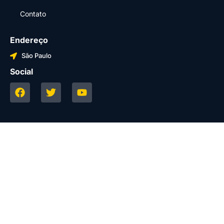
Contato
Endereço
São Paulo
Social