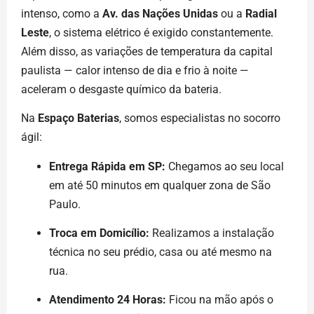
intenso, como a
Av. das Nações Unidas
ou a
Radial
Leste
, o sistema elétrico é exigido constantemente.
Além disso, as variações de temperatura da capital
paulista — calor intenso de dia e frio à noite —
aceleram o desgaste químico da bateria.
Na
Espaço Baterias
, somos especialistas no socorro
ágil:
Entrega Rápida em SP:
Chegamos ao seu local
em até 50 minutos em qualquer zona de São
Paulo.
Troca em Domicílio:
Realizamos a instalação
técnica no seu prédio, casa ou até mesmo na
rua.
Atendimento 24 Horas:
Ficou na mão após o