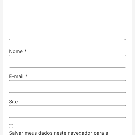
Nome
*
E-mail
*
Site
Salvar meus dados neste navegador para a