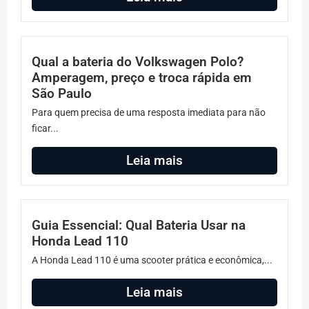
Qual a bateria do Volkswagen Polo?
Amperagem, preço e troca rápida em
São Paulo
Para quem precisa de uma resposta imediata para não
ficar...
Leia mais
Guia Essencial: Qual Bateria Usar na
Honda Lead 110
A Honda Lead 110 é uma scooter prática e econômica,...
Leia mais