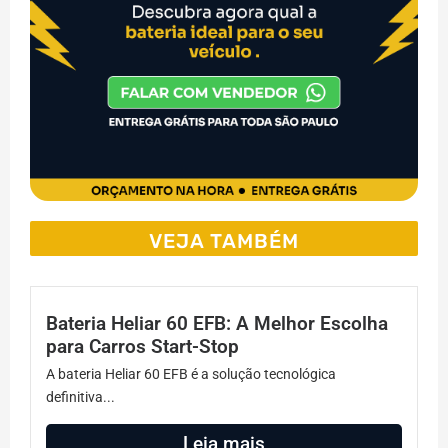
VEJA TAMBÉM
Bateria Heliar 60 EFB: A Melhor Escolha
para Carros Start-Stop
A bateria Heliar 60 EFB é a solução tecnológica
definitiva...
Leia mais