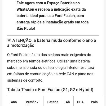
Fale agora com a Espaço Baterias no
WhatsApp e receba a indicação exata da
bateria ideal para seu Ford Fusion, com
entrega rápida e instalação grátis em toda
São Paulo!
🚨 ATENÇÃO: a bateria muda conforme o ano e
a motorização
O Ford Fusion é um dos sedans mais exigentes do
mercado em termos elétricos. Utilizar uma bateria
subdimensionada ou de tecnologia inferior resultará
em falhas de comunicação na rede CAN e pane nos
sistemas de conforto.
Tabela Técnica: Ford Fusion (G1, G2 e Hybrid)
Ano
Versão /
Bateria
Ah
CCA
Polo