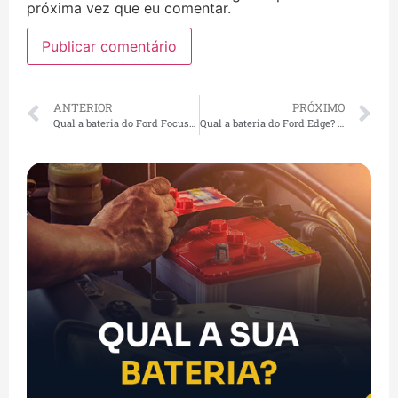
próxima vez que eu comentar.
ANTERIOR
PRÓXIMO
Qual a bateria do Ford Focus? Amperagem, preço e troca rápida em São Paulo
Qual a bateria do Ford Edge? Amperagem, preço e troca rápida em São Paulo