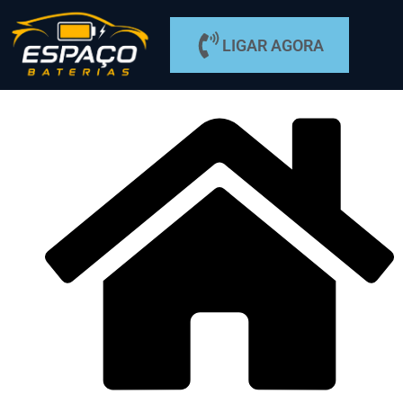
LIGAR AGORA