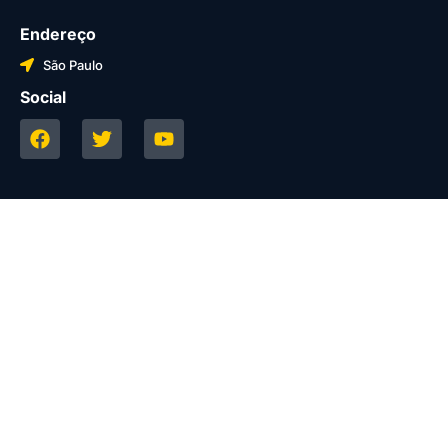
Endereço
São Paulo
Social