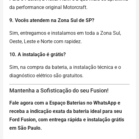
da performance original Motorcraft.
9. Vocês atendem na Zona Sul de SP?
Sim, entregamos e instalamos em toda a Zona Sul,
Oeste, Leste e Norte com rapidez.
10. A instalação é grátis?
Sim, na compra da bateria, a instalação técnica e o
diagnóstico elétrico são gratuitos.
Mantenha a Sofisticação do seu Fusion!
Fale agora com a Espaço Baterias no WhatsApp e
receba a indicação exata da bateria ideal para seu
Ford Fusion, com entrega rápida e instalação grátis
em São Paulo.