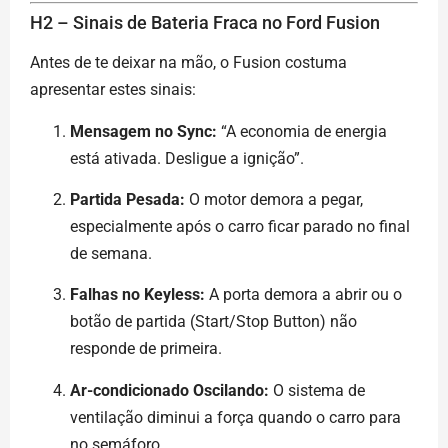
H2 – Sinais de Bateria Fraca no Ford Fusion
Antes de te deixar na mão, o Fusion costuma
apresentar estes sinais:
Mensagem no Sync:
“A economia de energia
está ativada. Desligue a ignição”.
Partida Pesada:
O motor demora a pegar,
especialmente após o carro ficar parado no final
de semana.
Falhas no Keyless:
A porta demora a abrir ou o
botão de partida (Start/Stop Button) não
responde de primeira.
Ar-condicionado Oscilando:
O sistema de
ventilação diminui a força quando o carro para
no semáforo.