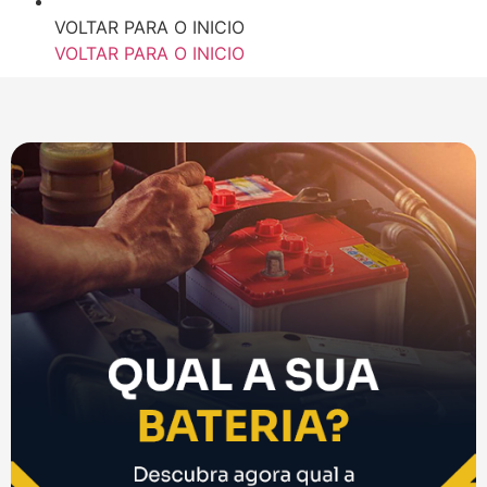
VOLTAR PARA O INICIO
VOLTAR PARA O INICIO