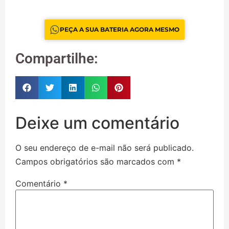
PEÇA A SUA BATERIA AGORA MESMO
Compartilhe:
Deixe um comentário
O seu endereço de e-mail não será publicado.
Campos obrigatórios são marcados com
*
Comentário
*