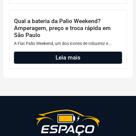
Qual a bateria da Palio Weekend?
Amperagem, preço e troca rápida em
São Paulo
A Fiat Palio Weekend, um dos ícones de robustez e...
Leia mais