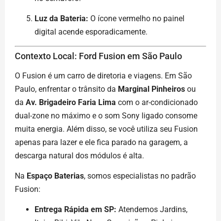
Luz da Bateria:
O ícone vermelho no painel
digital acende esporadicamente.
Contexto Local: Ford Fusion em São Paulo
O Fusion é um carro de diretoria e viagens. Em São
Paulo, enfrentar o trânsito da
Marginal Pinheiros
ou
da
Av. Brigadeiro Faria Lima
com o ar-condicionado
dual-zone no máximo e o som Sony ligado consome
muita energia. Além disso, se você utiliza seu Fusion
apenas para lazer e ele fica parado na garagem, a
descarga natural dos módulos é alta.
Na
Espaço Baterias
, somos especialistas no padrão
Fusion:
Entrega Rápida em SP:
Atendemos Jardins,