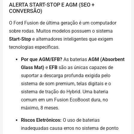
ALERTA START-STOP E AGM (SEO +
CONVERSÃO)
O Ford Fusion de última geração é um computador
sobre rodas. Muitos modelos possuem o sistema
Start-Stop
e alternadores inteligentes que exigem
tecnologias específicas.
Por que AGM/EFB?
As baterias
AGM (Absorbent
Glass Mat)
e
EFB
são as únicas capazes de
suportar a descarga profunda exigida pelo
sistema de som premium, telas digitais e o
sistema de tração do Hybrid. Uma bateria
comum em um Fusion EcoBoost dura, no
máximo, 8 meses.
Riscos Eletrônicos:
O uso de baterias
inadequadas causa erros no sistema de ponto