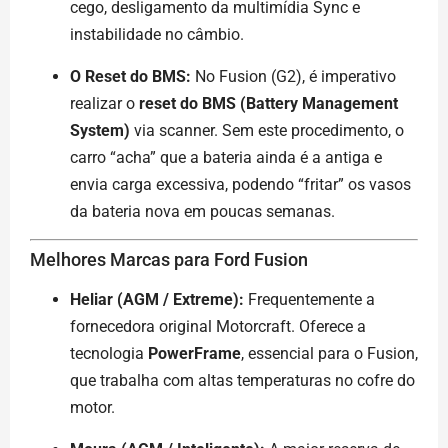
cego, desligamento da multimídia Sync e
instabilidade no câmbio.
O Reset do BMS:
No Fusion (G2), é imperativo
realizar o
reset do BMS (Battery Management
System)
via scanner. Sem este procedimento, o
carro “acha” que a bateria ainda é a antiga e
envia carga excessiva, podendo “fritar” os vasos
da bateria nova em poucas semanas.
Melhores Marcas para Ford Fusion
Heliar (AGM / Extreme):
Frequentemente a
fornecedora original Motorcraft. Oferece a
tecnologia
PowerFrame
, essencial para o Fusion,
que trabalha com altas temperaturas no cofre do
motor.