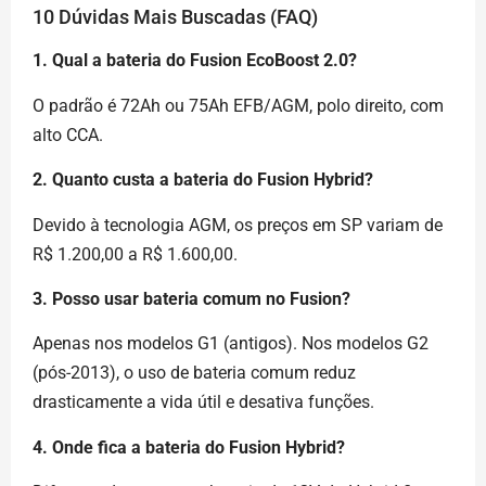
10 Dúvidas Mais Buscadas (FAQ)
1. Qual a bateria do Fusion EcoBoost 2.0?
O padrão é 72Ah ou 75Ah EFB/AGM, polo direito, com
alto CCA.
2. Quanto custa a bateria do Fusion Hybrid?
Devido à tecnologia AGM, os preços em SP variam de
R$ 1.200,00 a R$ 1.600,00.
3. Posso usar bateria comum no Fusion?
Apenas nos modelos G1 (antigos). Nos modelos G2
(pós-2013), o uso de bateria comum reduz
drasticamente a vida útil e desativa funções.
4. Onde fica a bateria do Fusion Hybrid?