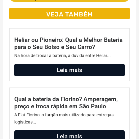
VEJA TAMBÉM
Heliar ou Pioneiro: Qual a Melhor Bateria
para o Seu Bolso e Seu Carro?
Na hora de trocar a bateria, a dúvida entre Heliar...
Leia mais
Qual a bateria da Fiorino? Amperagem,
preço e troca rápida em São Paulo
A Fiat Fiorino, o furgão mais utilizado para entregas
logísticas...
Leia mais