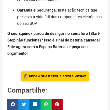
Garantia e Segurança:
Instalação técnica que
preserva a vida útil dos componentes eletrônicos
do seu SUV.
O seu Equinox parou de desligar no semáforo (Start-
Stop não funciona)? Isso é sinal de bateria cansada!
Fale agora com o Espaço Baterias e peça seu
orçamento!
PEÇA A SUA BATERIA AGORA MESMO
Compartilhe: