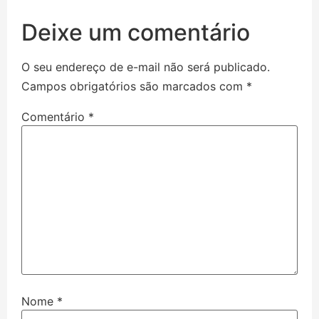
Deixe um comentário
O seu endereço de e-mail não será publicado.
Campos obrigatórios são marcados com
*
Comentário
*
Nome
*