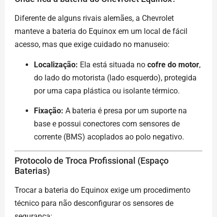
Diferente de alguns rivais alemães, a Chevrolet
manteve a bateria do Equinox em um local de fácil
acesso, mas que exige cuidado no manuseio:
Localização:
Ela está situada no
cofre do motor
,
do lado do motorista (lado esquerdo), protegida
por uma capa plástica ou isolante térmico.
Fixação:
A bateria é presa por um suporte na
base e possui conectores com sensores de
corrente (BMS) acoplados ao polo negativo.
Protocolo de Troca Profissional (Espaço
Baterias)
Trocar a bateria do Equinox exige um procedimento
técnico para não desconfigurar os sensores de
segurança: