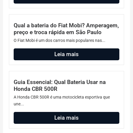
Qual a bateria do Fiat Mobi? Amperagem,
preço e troca rápida em São Paulo
O Fiat Mobi é um dos carros mais populares nas...
Leia mais
Guia Essencial: Qual Bateria Usar na
Honda CBR 500R
A Honda CBR 500R é uma motocicleta esportiva que
une...
Leia mais