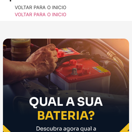
VOLTAR PARA O INICIO
VOLTAR PARA O INICIO