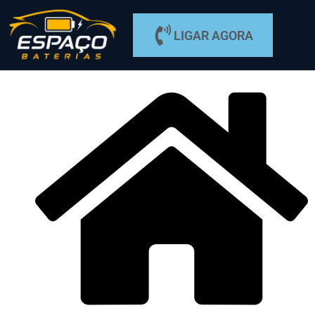
LIGAR AGORA