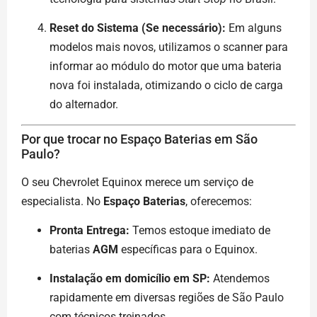
Reset do Sistema (Se necessário):
Em alguns
modelos mais novos, utilizamos o scanner para
informar ao módulo do motor que uma bateria
nova foi instalada, otimizando o ciclo de carga
do alternador.
Por que trocar no Espaço Baterias em São
Paulo?
O seu Chevrolet Equinox merece um serviço de
especialista. No
Espaço Baterias
, oferecemos:
Pronta Entrega:
Temos estoque imediato de
baterias
AGM
específicas para o Equinox.
Instalação em domicílio em SP:
Atendemos
rapidamente em diversas regiões de São Paulo
com técnicos treinados.