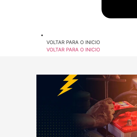
VOLTAR PARA O INICIO
VOLTAR PARA O INICIO