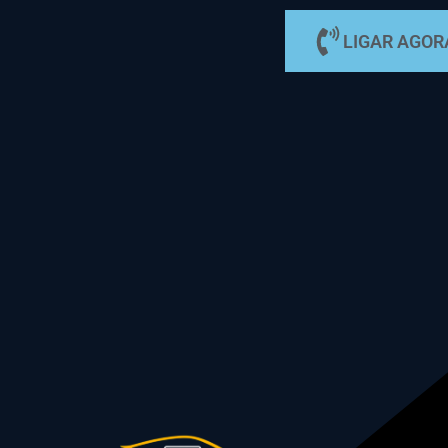
LIGAR AGOR