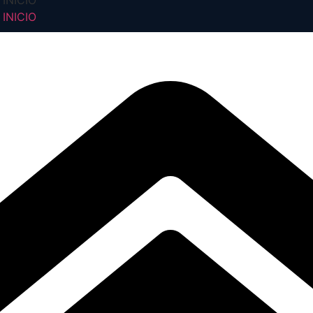
INICIO
INICIO