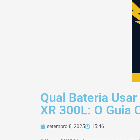
Qual Bateria Usa
XR 300L: O Guia 
setembro 8, 2025
15:46