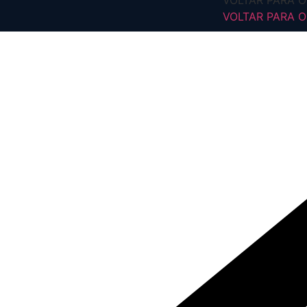
VOLTAR PARA O 
VOLTAR PARA O 