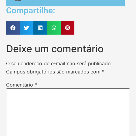
Compartilhe:
Deixe um comentário
O seu endereço de e-mail não será publicado.
Campos obrigatórios são marcados com
*
Comentário
*