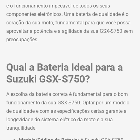
e o funcionamento impecável de todos os seus
componentes eletrônicos. Uma bateria de qualidade é o
coração da sua moto, fundamental para que você possa
aproveitar a potência e a agilidade da sua GSX-S750 sem
preocupações.
Qual a Bateria Ideal para a
Suzuki GSX-S750?
A escolha da bateria correta é fundamental para o bom
funcionamento da sua GSX-S750. Optar por um modelo
de qualidade e com as especificações certas garante a
longevidade do sistema elétrico da moto e a sua
tranquilidade.