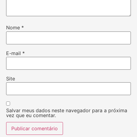
Nome
*
E-mail
*
Site
Salvar meus dados neste navegador para a próxima
vez que eu comentar.