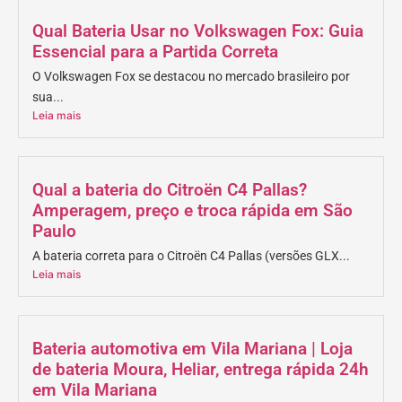
Qual Bateria Usar no Volkswagen Fox: Guia
Essencial para a Partida Correta
O Volkswagen Fox se destacou no mercado brasileiro por
sua...
Leia mais
Qual a bateria do Citroën C4 Pallas?
Amperagem, preço e troca rápida em São
Paulo
A bateria correta para o Citroën C4 Pallas (versões GLX...
Leia mais
Bateria automotiva em Vila Mariana | Loja
de bateria Moura, Heliar, entrega rápida 24h
em Vila Mariana