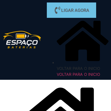
LIGAR AGORA
VOLTAR PARA O INICIO
VOLTAR PARA O INICIO