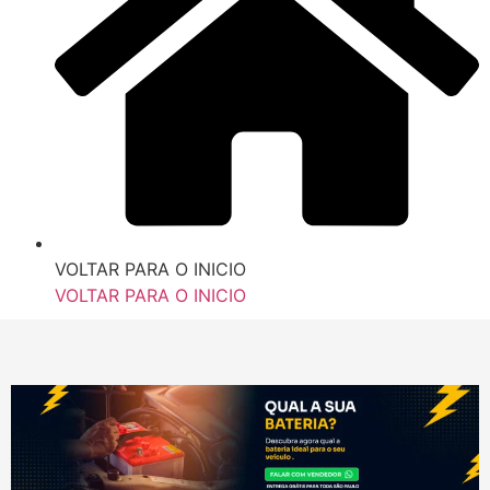
VOLTAR PARA O INICIO
VOLTAR PARA O INICIO