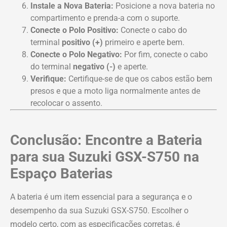
Instale a Nova Bateria:
Posicione a nova bateria no
compartimento e prenda-a com o suporte.
Conecte o Polo Positivo:
Conecte o cabo do
terminal
positivo (+)
primeiro e aperte bem.
Conecte o Polo Negativo:
Por fim, conecte o cabo
do terminal
negativo (-)
e aperte.
Verifique:
Certifique-se de que os cabos estão bem
presos e que a moto liga normalmente antes de
recolocar o assento.
Conclusão: Encontre a Bateria
para sua Suzuki GSX-S750 na
Espaço Baterias
A bateria é um item essencial para a segurança e o
desempenho da sua Suzuki GSX-S750. Escolher o
modelo certo, com as especificações corretas, é