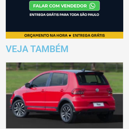
VEJA TAMBÉM