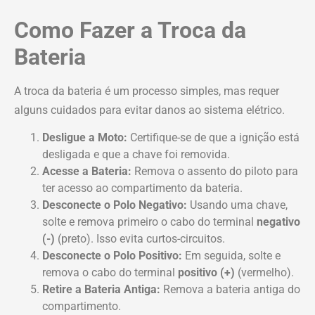
Como Fazer a Troca da
Bateria
A troca da bateria é um processo simples, mas requer
alguns cuidados para evitar danos ao sistema elétrico.
Desligue a Moto:
Certifique-se de que a ignição está
desligada e que a chave foi removida.
Acesse a Bateria:
Remova o assento do piloto para
ter acesso ao compartimento da bateria.
Desconecte o Polo Negativo:
Usando uma chave,
solte e remova primeiro o cabo do terminal
negativo
(-)
(preto). Isso evita curtos-circuitos.
Desconecte o Polo Positivo:
Em seguida, solte e
remova o cabo do terminal
positivo (+)
(vermelho).
Retire a Bateria Antiga:
Remova a bateria antiga do
compartimento.