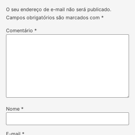
O seu endereço de e-mail não será publicado.
Campos obrigatórios são marcados com
*
Comentário
*
Nome
*
E-mail
*