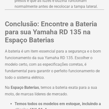
presos e que as luzes e buzina funcionam
normalmente antes de recolocar a tampa lateral.
Conclusão: Encontre a Bateria
para sua Yamaha RD 135 na
Espaço Baterias
A bateria é um item essencial para a segurança e o bom
funcionamento da sua Yamaha RD 135. Escolher o
modelo certo, com as especificações corretas, é
fundamental para garantir o perfeito funcionamento de
todo o sistema elétrico.
Na
Espaço Baterias
, temos a bateria exata para a sua
moto, de marcas líderes de mercado.
Temos todos os modelos em estoque, incluindo a