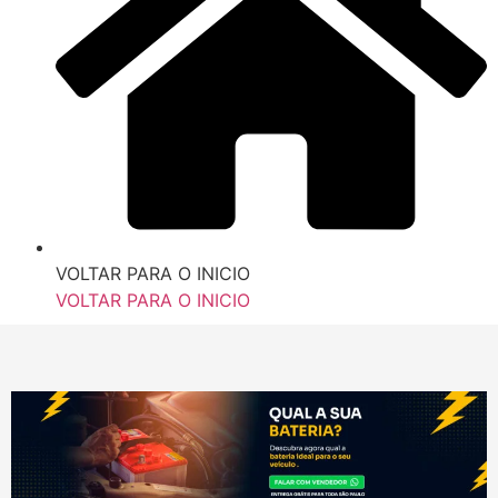
VOLTAR PARA O INICIO
VOLTAR PARA O INICIO