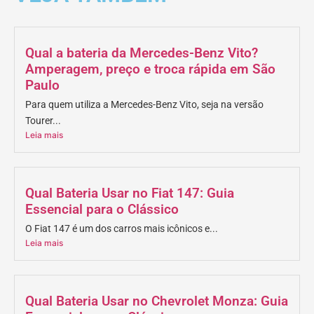
Qual a bateria da Mercedes-Benz Vito?
Amperagem, preço e troca rápida em São
Paulo
Para quem utiliza a Mercedes-Benz Vito, seja na versão
Tourer...
Leia mais
Qual Bateria Usar no Fiat 147: Guia
Essencial para o Clássico
O Fiat 147 é um dos carros mais icônicos e...
Leia mais
Qual Bateria Usar no Chevrolet Monza: Guia