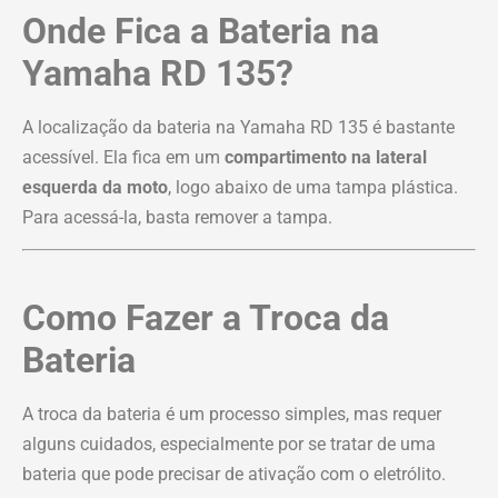
Onde Fica a Bateria na
Yamaha RD 135?
A localização da bateria na Yamaha RD 135 é bastante
acessível. Ela fica em um
compartimento na lateral
esquerda da moto
, logo abaixo de uma tampa plástica.
Para acessá-la, basta remover a tampa.
Como Fazer a Troca da
Bateria
A troca da bateria é um processo simples, mas requer
alguns cuidados, especialmente por se tratar de uma
bateria que pode precisar de ativação com o eletrólito.