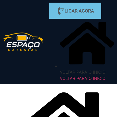
LIGAR AGORA
VOLTAR PARA O INICIO
VOLTAR PARA O INICIO