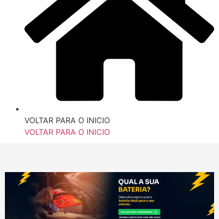
VOLTAR PARA O INICIO
VOLTAR PARA O INICIO