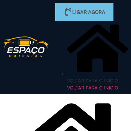
LIGAR AGORA
VOLTAR PARA O INICIO
VOLTAR PARA O INICIO