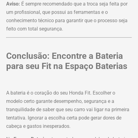
Aviso:
É sempre recomendado que a troca seja feita por
um profissional, que possui as ferramentas e o
conhecimento técnico para garantir que o processo seja
feito com total segurança.
Conclusão: Encontre a Bateria
para seu Fit na Espaço Baterias
A bateria é o coração do seu Honda Fit. Escolher o
modelo certo garante desempenho, segurança e a
tranquilidade de saber que seu carro vai ligar na primeira
tentativa. Ignorar a escolha certa pode gerar dores de
cabeça e gastos inesperados.