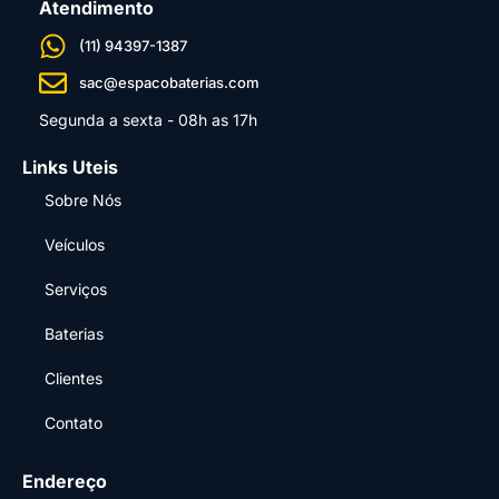
Atendimento
(11) 94397-1387
sac@espacobaterias.com
Segunda a sexta - 08h as 17h
Links Uteis
Sobre Nós
Veículos
Serviços
Baterias
Clientes
Contato
Endereço