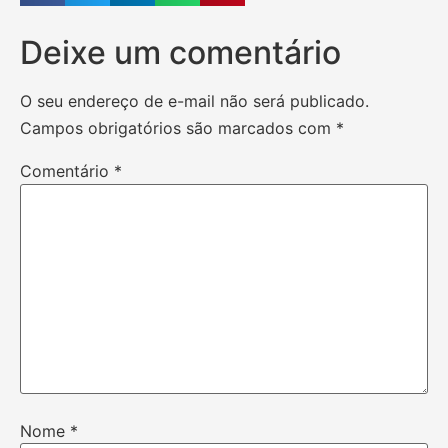
Deixe um comentário
O seu endereço de e-mail não será publicado.
Campos obrigatórios são marcados com
*
Comentário
*
Nome
*