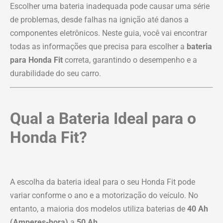
Escolher uma bateria inadequada pode causar uma série
de problemas, desde falhas na ignição até danos a
componentes eletrônicos. Neste guia, você vai encontrar
todas as informações que precisa para escolher a
bateria
para Honda Fit
correta, garantindo o desempenho e a
durabilidade do seu carro.
Qual a Bateria Ideal para o
Honda Fit?
A escolha da bateria ideal para o seu Honda Fit pode
variar conforme o ano e a motorização do veículo. No
entanto, a maioria dos modelos utiliza baterias de
40 Ah
(Amperes-hora)
a
50 Ah
.