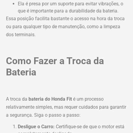
Ela é presa por um suporte para evitar vibrações, o
que é importante para a durabilidade da bateria.
Essa posição facilita bastante o acesso na hora da troca
ou para qualquer tipo de manutenção, como a limpeza
dos terminais.
Como Fazer a Troca da
Bateria
A troca da
bateria do Honda Fit
é um processo
relativamente simples, mas requer cuidados para garantir
a segurança. Siga o passo a passo:
Desligue o Carro:
Certifique-se de que o motor está