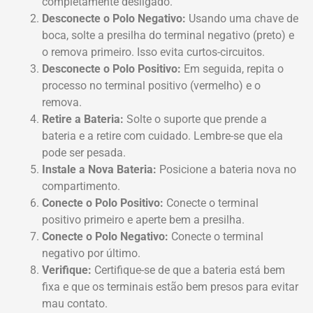
completamente desligado.
Desconecte o Polo Negativo:
Usando uma chave de
boca, solte a presilha do terminal negativo (preto) e
o remova primeiro. Isso evita curtos-circuitos.
Desconecte o Polo Positivo:
Em seguida, repita o
processo no terminal positivo (vermelho) e o
remova.
Retire a Bateria:
Solte o suporte que prende a
bateria e a retire com cuidado. Lembre-se que ela
pode ser pesada.
Instale a Nova Bateria:
Posicione a bateria nova no
compartimento.
Conecte o Polo Positivo:
Conecte o terminal
positivo primeiro e aperte bem a presilha.
Conecte o Polo Negativo:
Conecte o terminal
negativo por último.
Verifique:
Certifique-se de que a bateria está bem
fixa e que os terminais estão bem presos para evitar
mau contato.