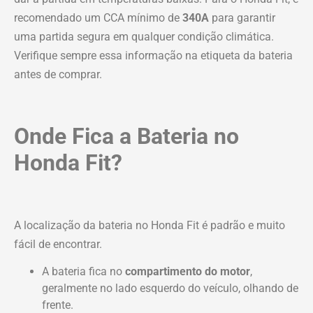
recomendado um CCA mínimo de
340A
para garantir
uma partida segura em qualquer condição climática.
Verifique sempre essa informação na etiqueta da bateria
antes de comprar.
Onde Fica a Bateria no
Honda Fit?
A localização da bateria no Honda Fit é padrão e muito
fácil de encontrar.
A bateria fica no
compartimento do motor
,
geralmente no lado esquerdo do veículo, olhando de
frente.