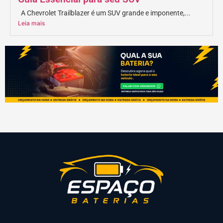
A Chevrolet Trailblazer é um SUV grande e imponente,...
Leia mais