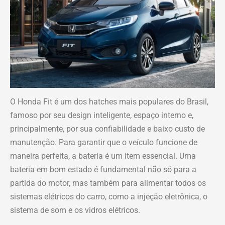
O Honda Fit é um dos hatches mais populares do Brasil,
famoso por seu design inteligente, espaço interno e,
principalmente, por sua confiabilidade e baixo custo de
manutenção. Para garantir que o veículo funcione de
maneira perfeita, a bateria é um item essencial. Uma
bateria em bom estado é fundamental não só para a
partida do motor, mas também para alimentar todos os
sistemas elétricos do carro, como a injeção eletrônica, o
sistema de som e os vidros elétricos.