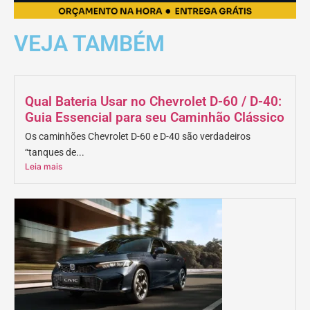
VEJA TAMBÉM
Qual Bateria Usar no Chevrolet D-60 / D-40:
Guia Essencial para seu Caminhão Clássico
Os caminhões Chevrolet D-60 e D-40 são verdadeiros
“tanques de...
Leia mais