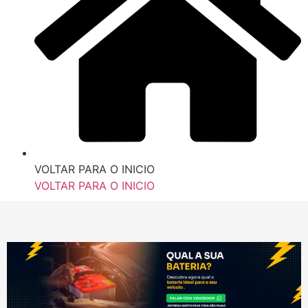
VOLTAR PARA O INICIO
VOLTAR PARA O INICIO