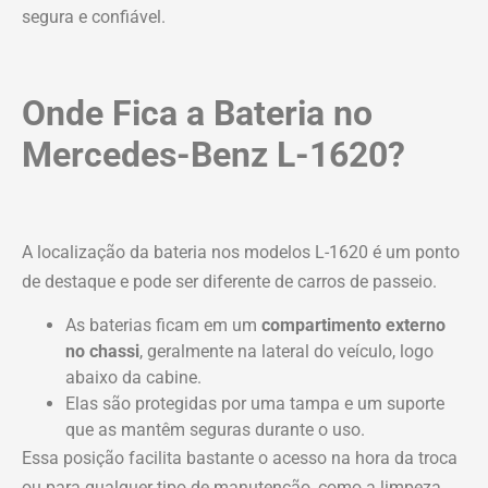
segura e confiável.
Onde Fica a Bateria no
Mercedes-Benz L-1620?
A localização da bateria nos modelos L-1620 é um ponto
de destaque e pode ser diferente de carros de passeio.
As baterias ficam em um
compartimento externo
no chassi
, geralmente na lateral do veículo, logo
abaixo da cabine.
Elas são protegidas por uma tampa e um suporte
que as mantêm seguras durante o uso.
Essa posição facilita bastante o acesso na hora da troca
ou para qualquer tipo de manutenção, como a limpeza