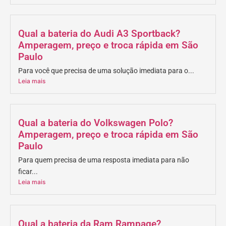
Qual a bateria do Audi A3 Sportback?
Amperagem, preço e troca rápida em São
Paulo
Para você que precisa de uma solução imediata para o...
Leia mais
Qual a bateria do Volkswagen Polo?
Amperagem, preço e troca rápida em São
Paulo
Para quem precisa de uma resposta imediata para não
ficar...
Leia mais
Qual a bateria da Ram Rampage?