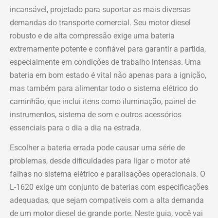
incansável, projetado para suportar as mais diversas
demandas do transporte comercial. Seu motor diesel
robusto e de alta compressão exige uma bateria
extremamente potente e confiável para garantir a partida,
especialmente em condições de trabalho intensas. Uma
bateria em bom estado é vital não apenas para a ignição,
mas também para alimentar todo o sistema elétrico do
caminhão, que inclui itens como iluminação, painel de
instrumentos, sistema de som e outros acessórios
essenciais para o dia a dia na estrada.
Escolher a bateria errada pode causar uma série de
problemas, desde dificuldades para ligar o motor até
falhas no sistema elétrico e paralisações operacionais. O
L-1620 exige um conjunto de baterias com especificações
adequadas, que sejam compatíveis com a alta demanda
de um motor diesel de grande porte. Neste guia, você vai