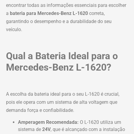
encontrar todas as informações essenciais para escolher
a
bateria para Mercedes-Benz L-1620
correta,
garantindo o desempenho e a durabilidade do seu
veículo.
Qual a Bateria Ideal para o
Mercedes-Benz L-1620?
A escolha da bateria ideal para o seu L-1620 é crucial,
pois ele opera com um sistema de alta voltagem que
demanda força e confiabilidade.
Amperagem Recomendada:
O L-1620 utiliza um
sistema de
24V
, que é alcançado com a instalação