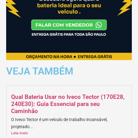
VEJA TAMBÉM
Qual Bateria Usar no Iveco Tector (170E28,
240E30): Guia Essencial para seu
Caminhão
O Iveco Tector é um veículo de trabalho incansável,
projetado...
Leia mais