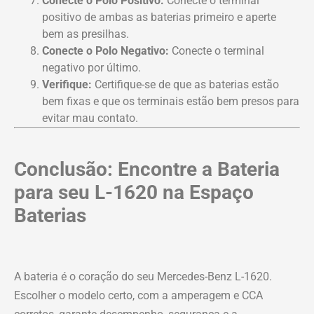
Conecte o Polo Positivo:
Conecte o terminal
positivo de ambas as baterias primeiro e aperte
bem as presilhas.
Conecte o Polo Negativo:
Conecte o terminal
negativo por último.
Verifique:
Certifique-se de que as baterias estão
bem fixas e que os terminais estão bem presos para
evitar mau contato.
Conclusão: Encontre a Bateria
para seu L-1620 na Espaço
Baterias
A bateria é o coração do seu Mercedes-Benz L-1620.
Escolher o modelo certo, com a amperagem e CCA