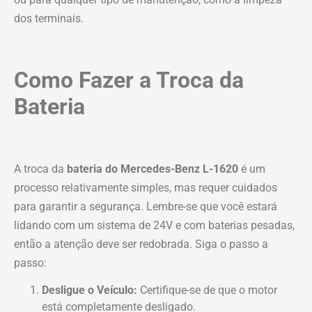
dos terminais.
Como Fazer a Troca da
Bateria
A troca da
bateria do Mercedes-Benz L-1620
é um
processo relativamente simples, mas requer cuidados
para garantir a segurança. Lembre-se que você estará
lidando com um sistema de 24V e com baterias pesadas,
então a atenção deve ser redobrada. Siga o passo a
passo:
Desligue o Veículo:
Certifique-se de que o motor
está completamente desligado.