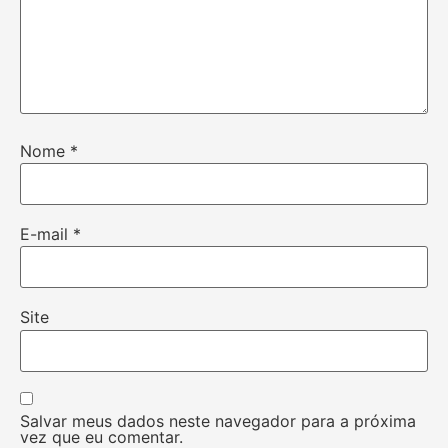
Nome
*
E-mail
*
Site
Salvar meus dados neste navegador para a próxima
vez que eu comentar.