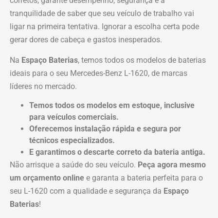
corretos, garante desempenho, segurança e a
tranquilidade de saber que seu veículo de trabalho vai
ligar na primeira tentativa. Ignorar a escolha certa pode
gerar dores de cabeça e gastos inesperados.
Na
Espaço Baterias
, temos todos os modelos de baterias
ideais para o seu Mercedes-Benz L-1620, de marcas
líderes no mercado.
Temos todos os modelos em estoque, inclusive
para veículos comerciais.
Oferecemos instalação rápida e segura por
técnicos especializados.
E garantimos o descarte correto da bateria antiga.
Não arrisque a saúde do seu veículo.
Peça agora mesmo
um orçamento online
e garanta a bateria perfeita para o
seu L-1620 com a qualidade e segurança da
Espaço
Baterias
!