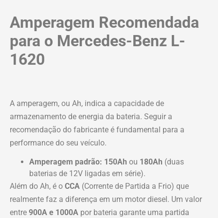
Amperagem Recomendada
para o Mercedes-Benz L-
1620
A amperagem, ou Ah, indica a capacidade de
armazenamento de energia da bateria. Seguir a
recomendação do fabricante é fundamental para a
performance do seu veículo.
Amperagem padrão:
150Ah
ou
180Ah
(duas
baterias de 12V ligadas em série).
Além do Ah, é o
CCA
(Corrente de Partida a Frio) que
realmente faz a diferença em um motor diesel. Um valor
entre
900A e 1000A
por bateria garante uma partida