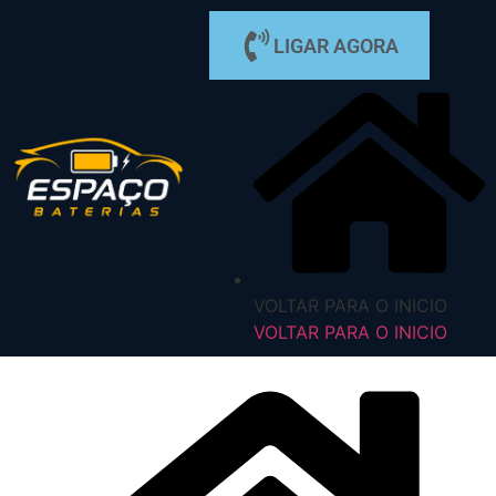
LIGAR AGORA
VOLTAR PARA O INICIO
VOLTAR PARA O INICIO