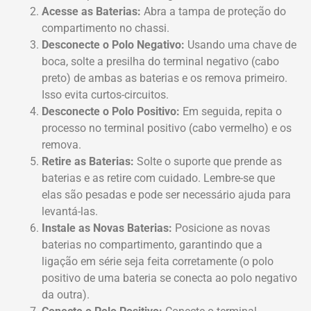
Acesse as Baterias:
Abra a tampa de proteção do
compartimento no chassi.
Desconecte o Polo Negativo:
Usando uma chave de
boca, solte a presilha do terminal negativo (cabo
preto) de ambas as baterias e os remova primeiro.
Isso evita curtos-circuitos.
Desconecte o Polo Positivo:
Em seguida, repita o
processo no terminal positivo (cabo vermelho) e os
remova.
Retire as Baterias:
Solte o suporte que prende as
baterias e as retire com cuidado. Lembre-se que
elas são pesadas e pode ser necessário ajuda para
levantá-las.
Instale as Novas Baterias:
Posicione as novas
baterias no compartimento, garantindo que a
ligação em série seja feita corretamente (o polo
positivo de uma bateria se conecta ao polo negativo
da outra).