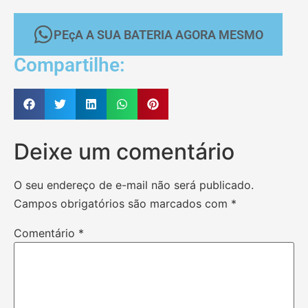
PEçA A SUA BATERIA AGORA MESMO
Compartilhe:
Deixe um comentário
O seu endereço de e-mail não será publicado.
Campos obrigatórios são marcados com
*
Comentário
*