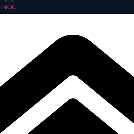
INICIO
INICIO