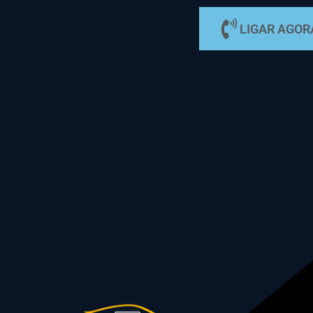
LIGAR AGOR