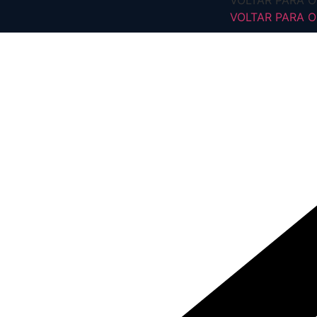
VOLTAR PARA O 
VOLTAR PARA O 