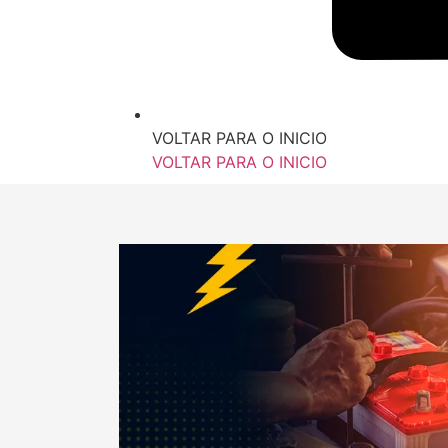
VOLTAR PARA O INICIO
VOLTAR PARA O INICIO